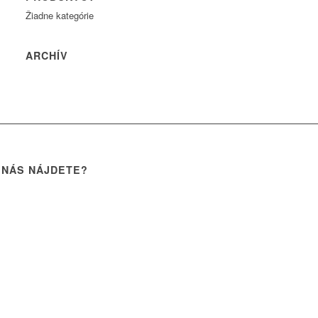
Žiadne kategórie
ARCHÍV
 NÁS NÁJDETE?