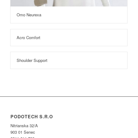
Omo Neurexa
Acro Comfort
Shoulder Support
PODOTECH S.R.O
Nitrianska 32/A
903 01 Senec