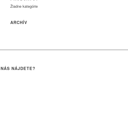
Žiadne kategórie
ARCHÍV
 NÁS NÁJDETE?